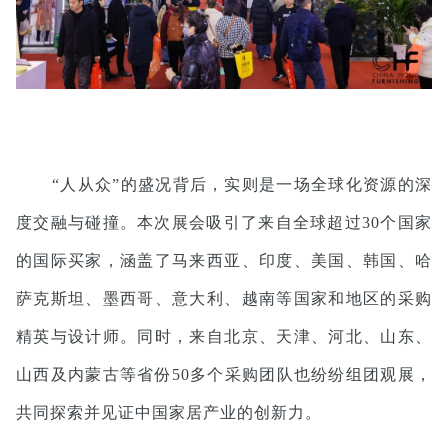
“人从众”的盛况背后，实则是一场全球化资源的深
度交融与碰撞。本次展会吸引了来自全球超过30个国家
的国际买家，涵盖了马来西亚、印度、美国、韩国、哈
萨克斯坦、墨西哥、意大利、越南等国家和地区的采购
精英与设计师。同时，来自北京、天津、河北、山东、
山西及内蒙古等省份50多个采购团队也纷纷组团观展，
共同探索并见证中国家居产业的创新力。