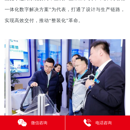
一体化数字解决方案”为代表，打通了设计与生产链路，
实现高效交付，推动“整装化”革命。
微信咨询
电话咨询