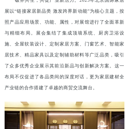
破界共生，共促产业新活力。2025年北京国际家居
展以“链接家居新品类 激发跨界新动能”为核心主题，按
照产品应用场景、功能、属性，对展馆进行了全面革新
与精细布局。展会集结了集成顶墙系统、厨房卫浴设
施、全屋软装设计、定制家居方案、门窗艺术、智能家
居技术、精品家具以及定制辅助材料等广泛品类，吸引
了众多优秀企业展示其前沿新品与创新解决方案。这一
布局不仅促进了各品类间的深度对话，更为家居建材全
产业链的合作搭建了卓越的商贸交流舞台。