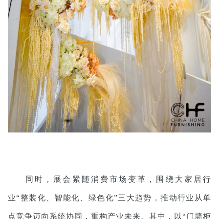
同时，展会紧随消费市场变革，围绕大家居行
业“整装化、智能化、绿色化”三大趋势，推动行业从单
点竞争迈向系统协同，重构产业未来。其中，以“门墙柜