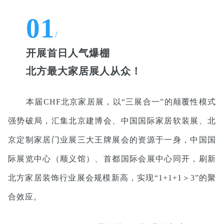
01
/
开展首日人气爆棚
北方最大家居展人从众！
本届CHF北京家居展，以“三展合一”的颠覆性模式
强势破局，汇集北京建博会、中国国际家居软装展、北
京定制家居门业展三大王牌展会的资源于一身，中国国
际展览中心（顺义馆）、首都国际会展中心同开，刷新
北方家居装饰行业展会规模新高，实现“1+1+1＞3”的聚
合效应。