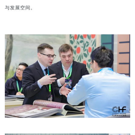
与发展空间。