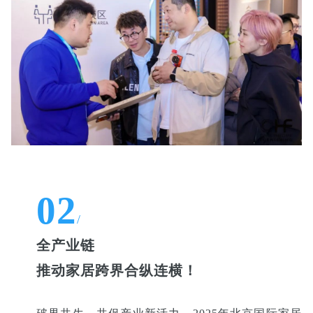
02
/
全产业链
推动家居跨界合纵连横！