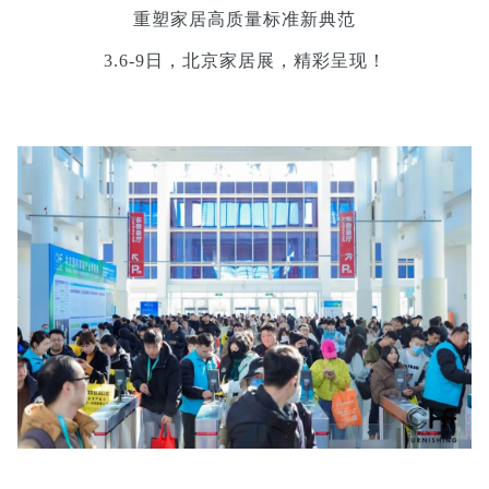
重塑家居高质量标准新典范
3.6-9日，北京家居展，精彩呈现！