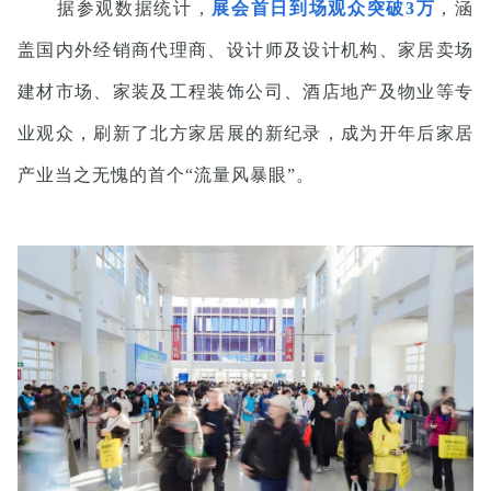
据参观数据统计，
展会首日到场观众突破3万
，涵
盖国内外经销商代理商、设计师及设计机构、家居卖场
建材市场、家装及工程装饰公司、酒店地产及物业等专
业观众，刷新了北方家居展的新纪录，成为开年后家居
产业当之无愧的首个“流量风暴眼”。