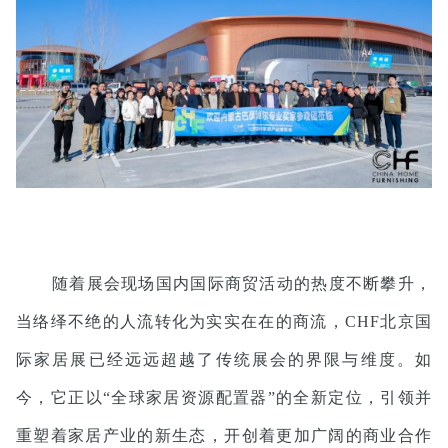
随着展会现场国内国际商贸活动的热度不断攀升，
当络绎不绝的人流转化为实实在在的商流，CHF北京国
际家居展已经远远超越了传统展会的界限与维度。如
今，它正以“全球家居资源配置器”的全新定位，引领并
重塑着家居产业的新生态，开创着更加广阔的商业合作