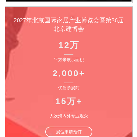
2027年北京国际家居产业博览会暨第36届
北京建博会
12万
平方米展示面积
2,000+
优质参展商
15万+
人次海内外专业观众
展位申请预订