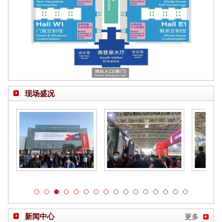
现场盛况
新闻中心
更多