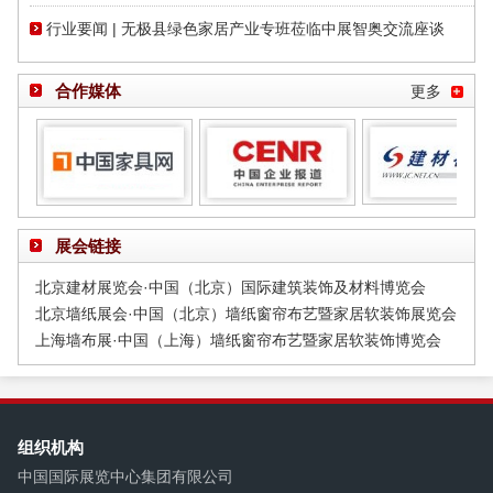
行业要闻 | 无极县绿色家居产业专班莅临中展智奥交流座谈
合作媒体
更多
展会链接
北京建材展览会·中国（北京）国际建筑装饰及材料博览会
北京墙纸展会·中国（北京）墙纸窗帘布艺暨家居软装饰展览会
上海墙布展·中国（上海）墙纸窗帘布艺暨家居软装饰博览会
组织机构
中国国际展览中心集团有限公司